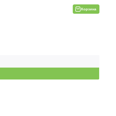
Корзина