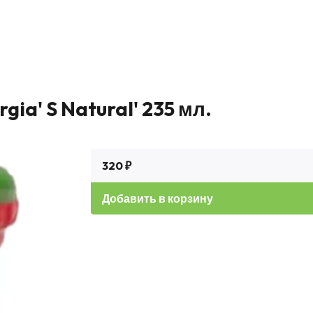
ia' S Natural' 235 мл.
320 ₽
Добавить в корзину