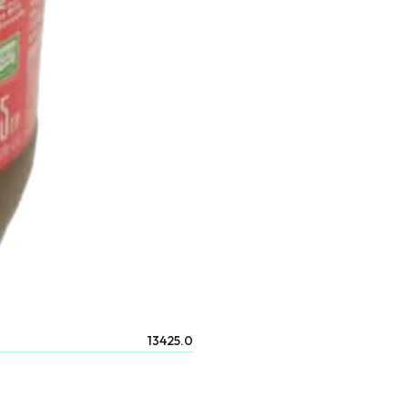
13425.0