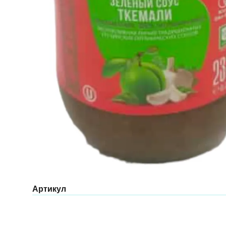
Артикул