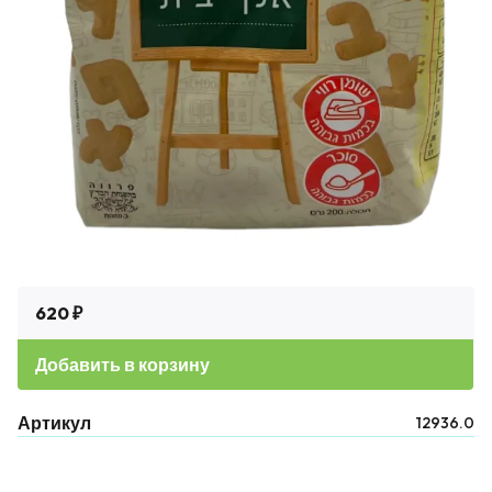
620 ₽
Добавить в корзину
Артикул
12936.0