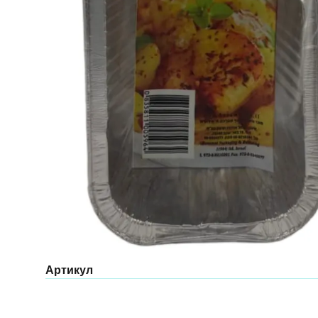
Артикул