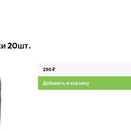
и 20шт.
250 ₽
Добавить в корзину