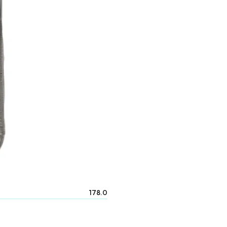
178.0