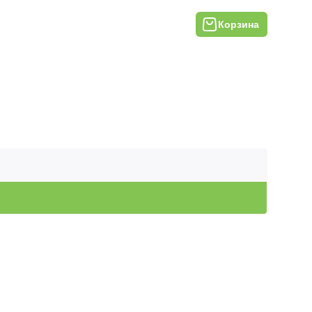
Корзина