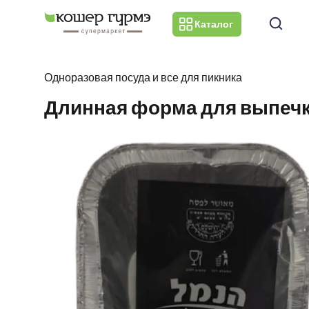
Каталог
Одноразовая посуда и все для пикника
Длинная форма для выпечк