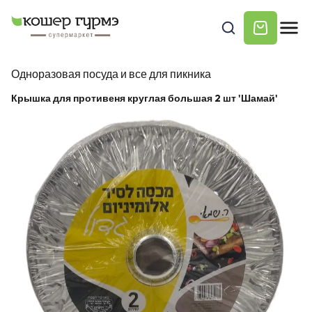
Одноразовая посуда и все для пикника
Крышка для противеня круглая большая 2 шт 'Шамай'