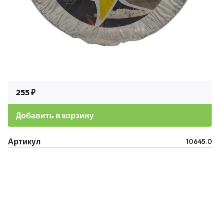
255 ₽
Добавить в корзину
Артикул
10645.0