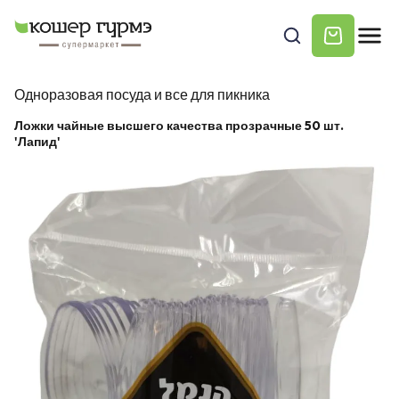
Одноразовая посуда и все для пикника
Ложки чайные высшего качества прозрачные 50 шт.
'Лапид'