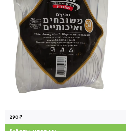
290 ₽
Добавить в корзину