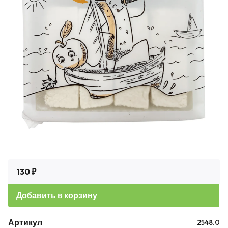
130 ₽
Добавить в корзину
Артикул
2548.0