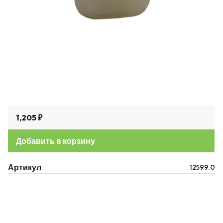
1,205 ₽
Добавить в корзину
Артикул
12599.0