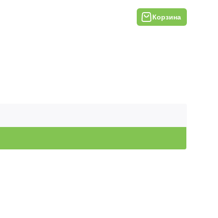
Корзина