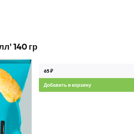
л' 140 гр
65 ₽
Добавить в корзину