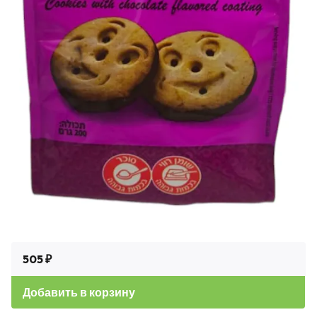
505 ₽
Добавить в корзину