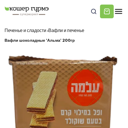
Печенье и сладости
›
Вафли и печенье
Вафли шоколадные 'Альма' 200гр