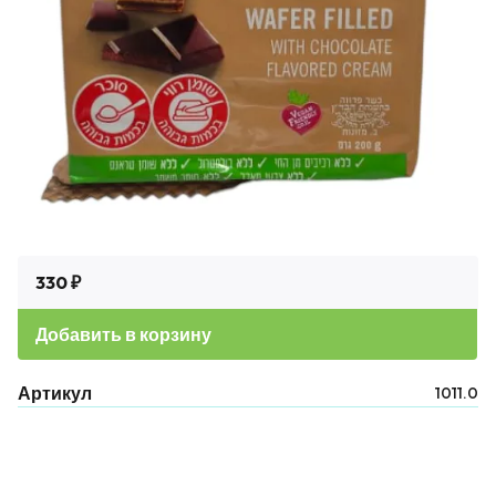
330 ₽
Добавить в корзину
Артикул
1011.0