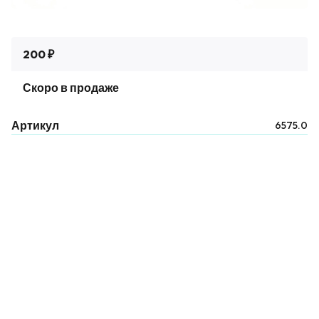
200 ₽
Скоро в продаже
Артикул
6575.0