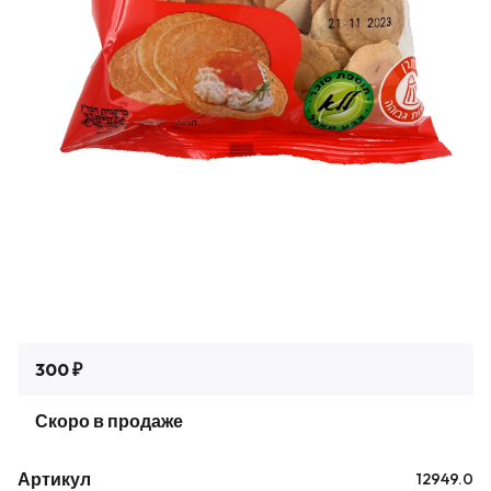
300 ₽
Скоро в продаже
Артикул
12949.0