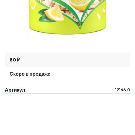
80 ₽
Скоро в продаже
Артикул
12166.0