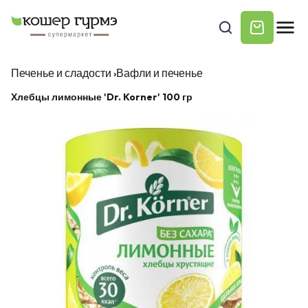
Печенье и сладости
›
Вафли и печенье
Хлебцы лимонные 'Dr. Korner' 100 гр