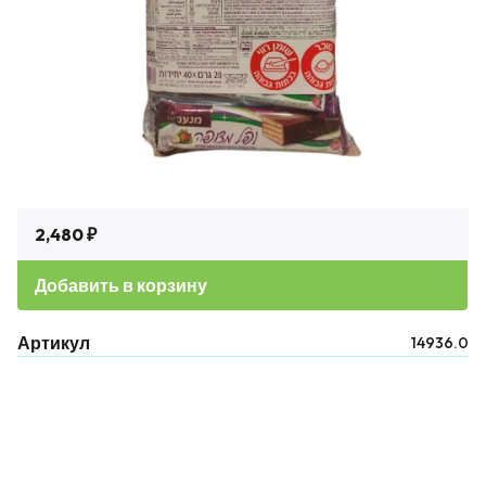
2,480 ₽
Добавить в корзину
Артикул
14936.0