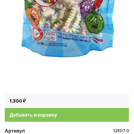
1,300 ₽
Добавить в корзину
Артикул
12307.0