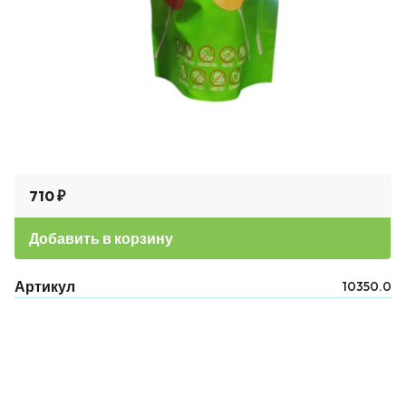
710 ₽
Добавить в корзину
Артикул
10350.0