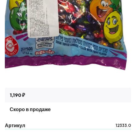
1,190 ₽
Скоро в продаже
Артикул
12333.0