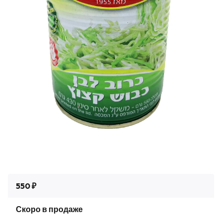
550 ₽
Скоро в продаже