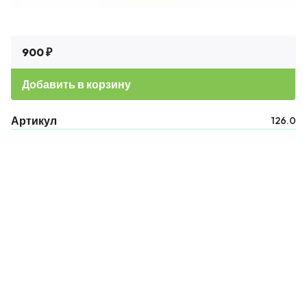
900 ₽
Добавить в корзину
Артикул
126.0