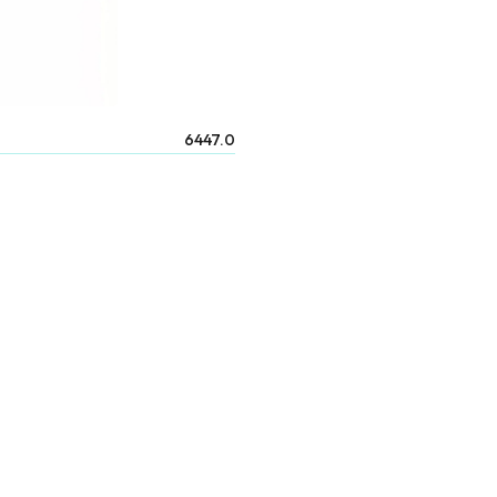
6447.0