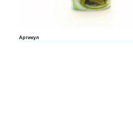
Артикул