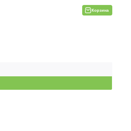
Корзина