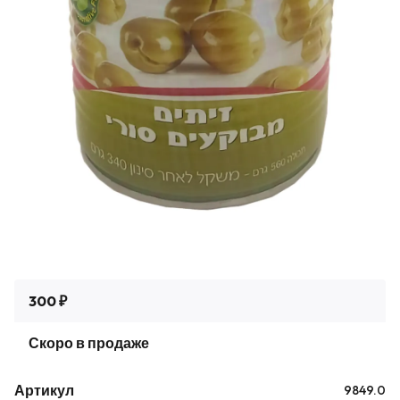
300 ₽
Скоро в продаже
Артикул
9849.0