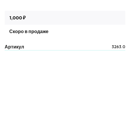
1,000 ₽
Скоро в продаже
Артикул
3263.0