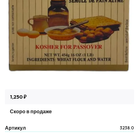
1,250 ₽
Скоро в продаже
Артикул
3238.0