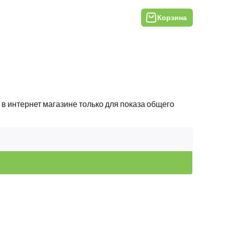
Корзина
в интернет магазине только для показа общего