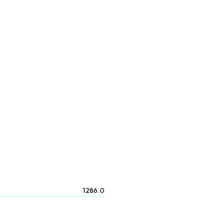
1286.0