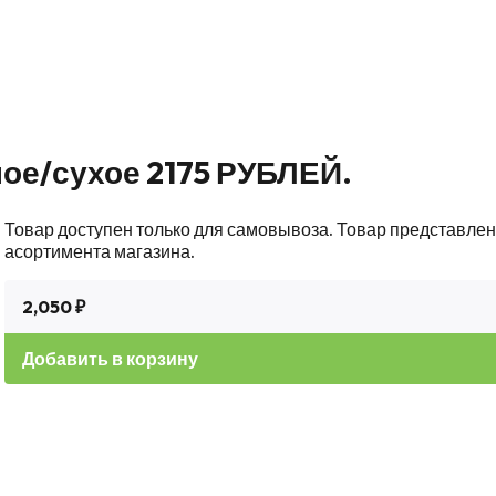
ное/сухое 2175 РУБЛЕЙ.
Товар доступен только для самовывоза. Товар представлен 
асортимента магазина.
2,050 ₽
Добавить в корзину