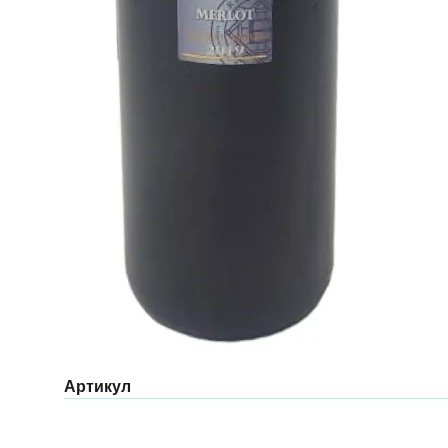
Артикул