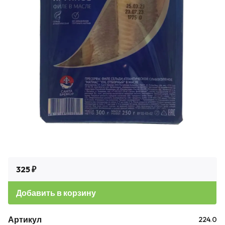
325 ₽
Добавить в корзину
Артикул
224.0