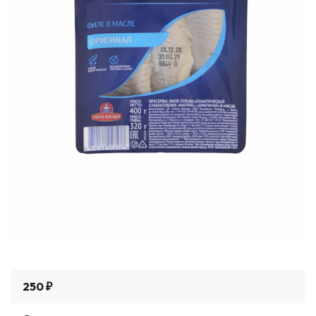
250 ₽