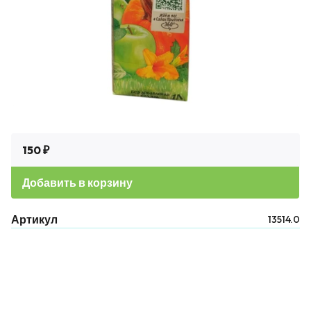
150 ₽
Добавить в корзину
Артикул
13514.0