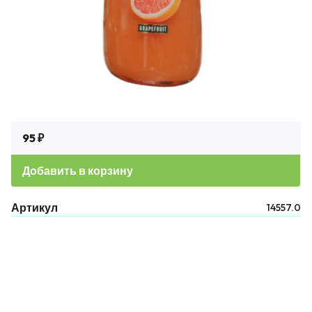
95 ₽
Добавить в корзину
Артикул
14557.0