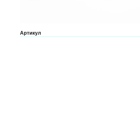
Артикул