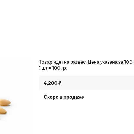
Товар идет на развес. Цена указана за 100 
1 шт = 100 гр.
4,200 ₽
Скоро в продаже