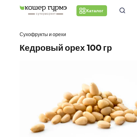
Каталог
Сухофрукты и орехи
Кедровый орех 100 гр