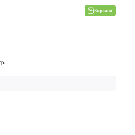
Корзина
гр.