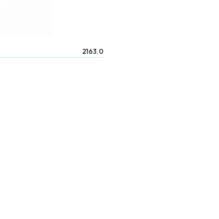
2163.0