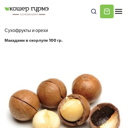
Сухофрукты и орехи
Макадами в скорлупе 100 гр.