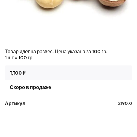
Товар идет на развес. Цена указана за 100 гр.
1 шт = 100 гр.
1,100 ₽
Скоро в продаже
Артикул
2190.0