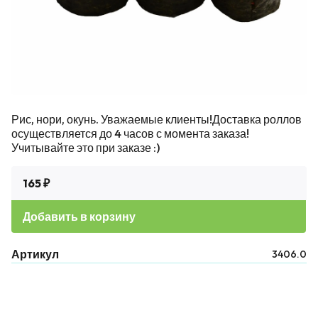
Рис, нори, окунь. Уважаемые клиенты!Доставка роллов
осуществляется до 4 часов с момента заказа!
Учитывайте это при заказе :)
165 ₽
Добавить в корзину
Артикул
3406.0