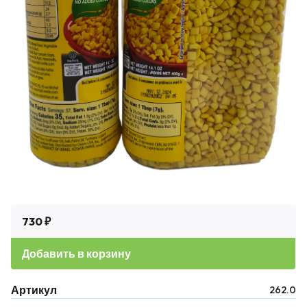
730 ₽
Добавить в корзину
Артикул
262.0