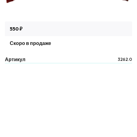
550 ₽
Скоро в продаже
Артикул
3262.0