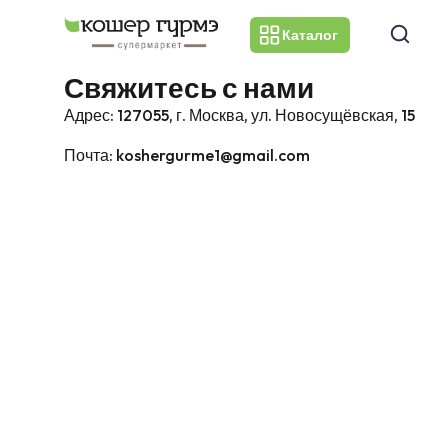
Каталог
Свяжитесь с нами
Адрес:
127055, г. Москва, ул. Новосущёвская, 15
Почта:
koshergurme1@gmail.com