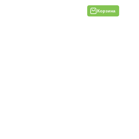
Корзина